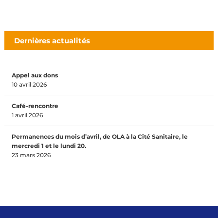
Dernières actualités
Appel aux dons
10 avril 2026
Café-rencontre
1 avril 2026
Permanences du mois d’avril, de OLA à la Cité Sanitaire, le
mercredi 1 et le lundi 20.
23 mars 2026