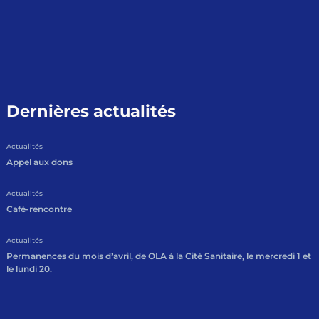
Dernières actualités
Actualités
Appel aux dons
Actualités
Café-rencontre
Actualités
Permanences du mois d’avril, de OLA à la Cité Sanitaire, le mercredi 1 et
le lundi 20.