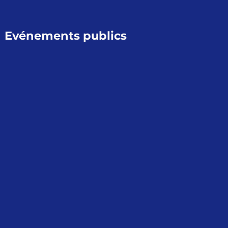
Evénements publics