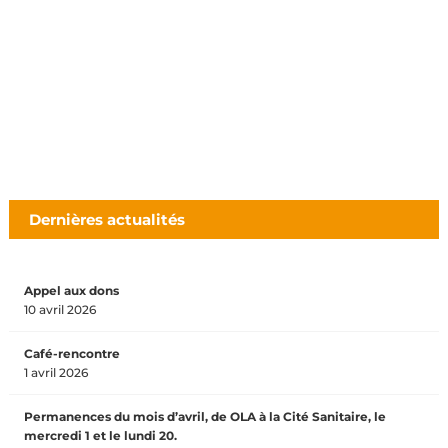
Dernières actualités
Appel aux dons
10 avril 2026
Café-rencontre
1 avril 2026
Permanences du mois d’avril, de OLA à la Cité Sanitaire, le
mercredi 1 et le lundi 20.