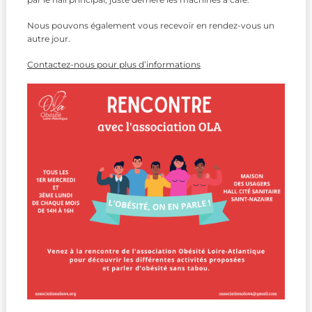
Nous pouvons également vous recevoir en rendez-vous un
autre jour.
Contactez-nous pour plus d’informations