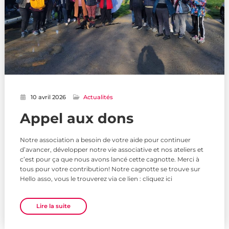
10 avril 2026
Actualités
Appel aux dons
Notre association a besoin de votre aide pour continuer
d’avancer, développer notre vie associative et nos ateliers et
c’est pour ça que nous avons lancé cette cagnotte. Merci à
tous pour votre contribution! Notre cagnotte se trouve sur
Hello asso, vous le trouverez via ce lien : cliquez ici
Lire la suite