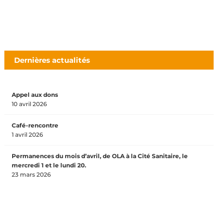
Dernières actualités
Appel aux dons
10 avril 2026
Café-rencontre
1 avril 2026
Permanences du mois d’avril, de OLA à la Cité Sanitaire, le
mercredi 1 et le lundi 20.
23 mars 2026