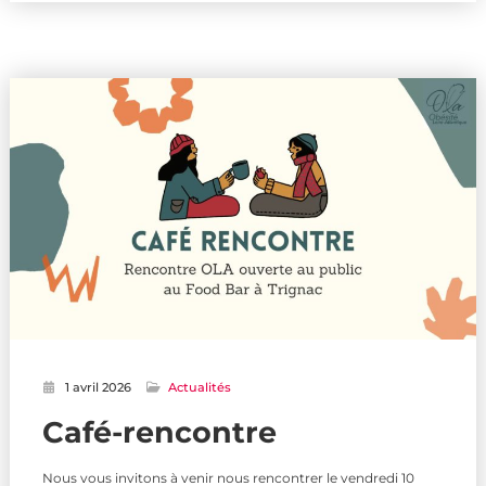
1 avril 2026
Actualités
Café-rencontre
Nous vous invitons à venir nous rencontrer le vendredi 10