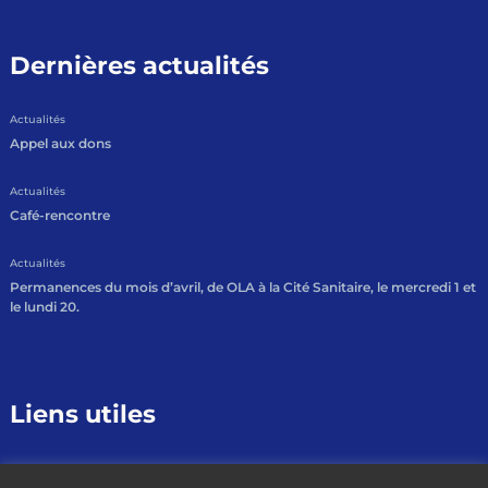
Dernières actualités
Actualités
Appel aux dons
Actualités
Café-rencontre
Actualités
Permanences du mois d’avril, de OLA à la Cité Sanitaire, le mercredi 1 et
le lundi 20.
Liens utiles
Mentions légales