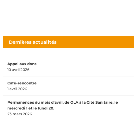
Dernières actualités
Appel aux dons
10 avril 2026
Café-rencontre
1 avril 2026
Permanences du mois d’avril, de OLA à la Cité Sanitaire, le
mercredi 1 et le lundi 20.
23 mars 2026