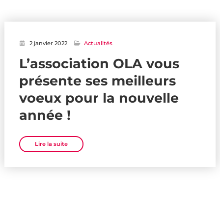
2 janvier 2022
Actualités
L’association OLA vous
présente ses meilleurs
voeux pour la nouvelle
année !
Lire la suite