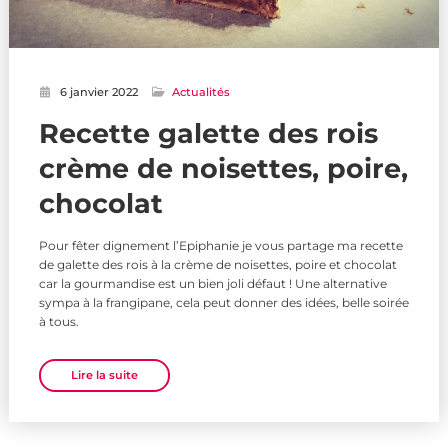
6 janvier 2022
Actualités
Recette galette des rois
crème de noisettes, poire,
chocolat
Pour fêter dignement l’Epiphanie je vous partage ma recette
de galette des rois à la crème de noisettes, poire et chocolat
car la gourmandise est un bien joli défaut ! Une alternative
sympa à la frangipane, cela peut donner des idées, belle soirée
à tous.
Lire la suite