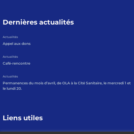
Dernières actualités
Actualités
Appel aux dons
Actualités
Café-rencontre
Actualités
Permanences du mois d’avril, de OLA à la Cité Sanitaire, le mercredi 1 et
le lundi 20.
Liens utiles